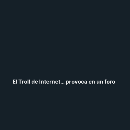
El Troll de Internet… provoca en un foro