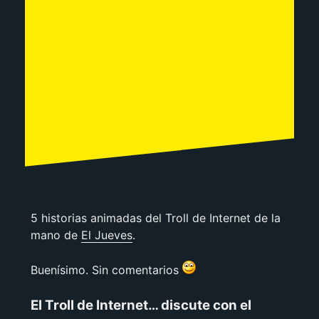
5 historias animadas del Troll de Internet de la
mano de
El Jueves
.
Buenísimo. Sin comentarios
El Troll de Internet… discute con el