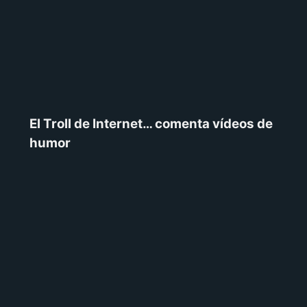
El Troll de Internet… comenta vídeos de
humor