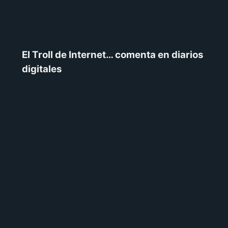
El Troll de Internet… comenta en diarios
digitales