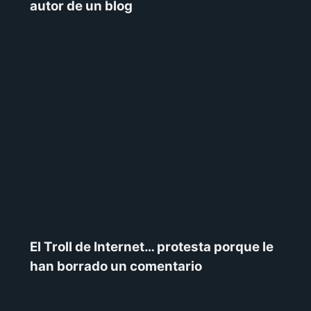
autor de un blog
El Troll de Internet… protesta porque le
han borrado un comentario