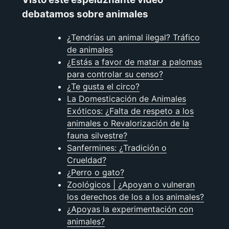
debatamos sobre animales
¿Tendrías un animal ilegal? Tráfico
de animales
¿Estás a favor de matar a palomas
para controlar su censo?
¿Te gusta el circo?
La Domesticación de Animales
Exóticos: ¿Falta de respeto a los
animales o Revalorización de la
fauna silvestre?
Sanfermines: ¿Tradición o
Crueldad?
¿Perro o gato?
Zoológicos | ¿Apoyan o vulneran
los derechos de los a los animales?
¿Apoyas la experimentación con
animales?