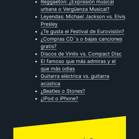
Reggaeton: ¿Expresión musical
urbana o Vergüenza Musical?
Leyendas: Michael Jackson vs. Elvis
Presley
¿Te gusta el Festival de Eurovisión?
¿Compras CD´s o bajas canciones
gratis?
Discos de Vinilo vs. Compact Disc
El famoso que más admiras y el
que más odias
Guitarra eléctrica vs. guitarra
acústica
¿Beatles o Stones?
¿iPod o iPhone?