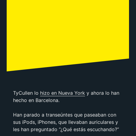
TyCullen lo
hizo en Nueva York
y ahora lo han
hecho en Barcelona.
Han parado a transeúntes que paseaban con
sus iPods, iPhones, que llevaban auriculares y
les han preguntado “¿Qué estás escuchando?”