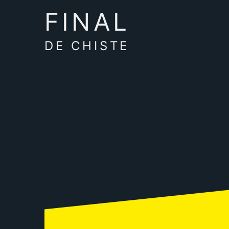
FINAL
DE CHISTE