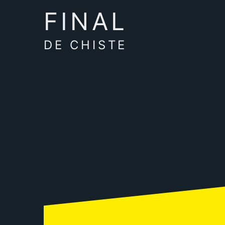
FINAL
DE CHISTE