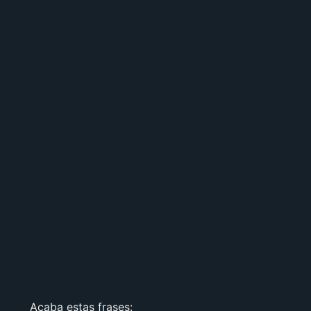
Acaba estas frases: