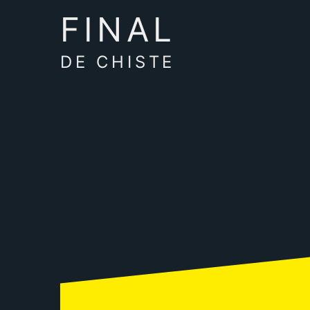
FINAL
DE CHISTE