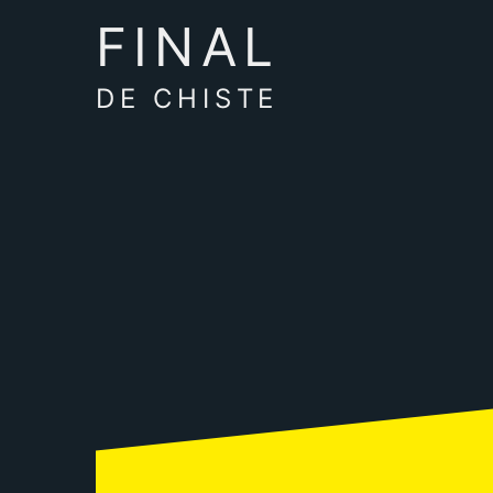
FINAL
DE CHISTE