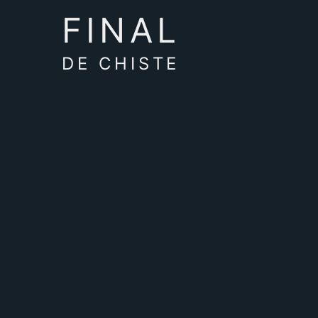
FINAL
DE CHISTE